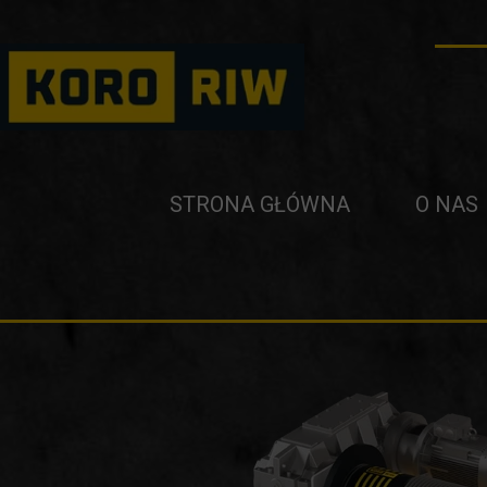
STRONA GŁÓWNA
O NAS