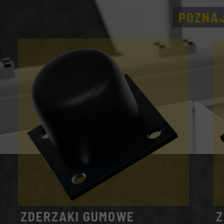
POZNAJ
ZDERZAKI GUMOWE
Z