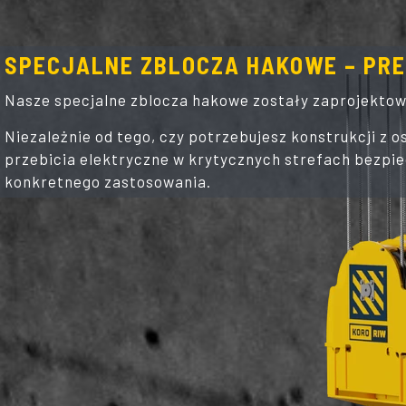
SPECJALNE ZBLOCZA HAKOWE – PRE
Nasze specjalne zblocza hakowe zostały zaprojekto
Niezależnie od tego, czy potrzebujesz konstrukcji z
przebicia elektryczne w krytycznych strefach bezpi
konkretnego zastosowania.