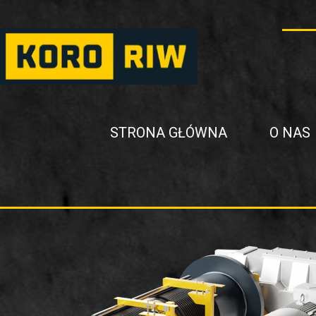
STRONA GŁÓWNA
O NAS