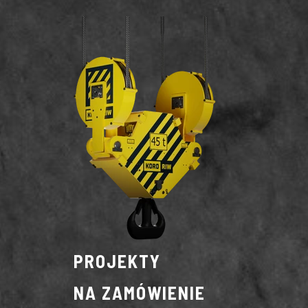
PROJEKTY
NA ZAMÓWIENIE