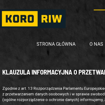
STRONA GŁÓWNA
O NAS
KLAUZULA INFORMACYJNA O PRZETWA
Zgodnie z art. 13 Rozporządzenia Parlamentu Europejskie
z przetwarzaniem danych osobowych i w sprawie swobodn
(ogólne rozporządzenie o ochronie danych) informujemy, 